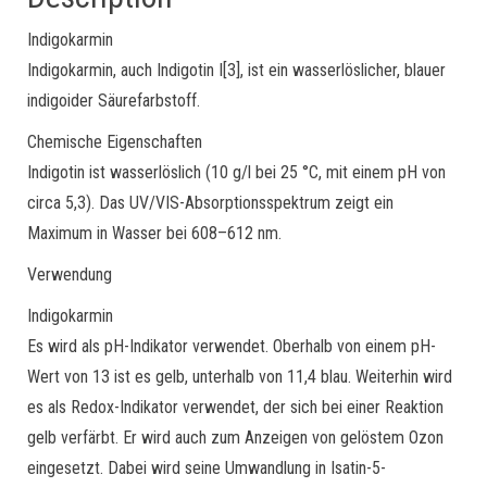
Indigokarmin
Indigokarmin, auch Indigotin I[3], ist ein wasserlöslicher, blauer
indigoider Säurefarbstoff.
Chemische Eigenschaften
Indigotin ist wasserlöslich (10 g/l bei 25 °C, mit einem pH von
circa 5,3). Das UV/VIS-Absorptionsspektrum zeigt ein
Maximum in Wasser bei 608–612 nm.
Verwendung
Indigokarmin
Es wird als pH-Indikator verwendet. Oberhalb von einem pH-
Wert von 13 ist es gelb, unterhalb von 11,4 blau. Weiterhin wird
es als Redox-Indikator verwendet, der sich bei einer Reaktion
gelb verfärbt. Er wird auch zum Anzeigen von gelöstem Ozon
eingesetzt. Dabei wird seine Umwandlung in Isatin-5-