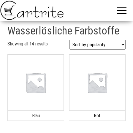
Wasserlösliche Farbstoffe
Sorted by popularity
Showing all 14 results
Blau
Rot